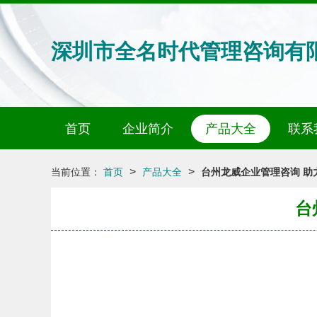
深圳市全名时代管理咨询有
首页
企业简介
产品大全
联系
>
>
当前位置：
首页
产品大全
台州龙威企业管理咨询 助
台