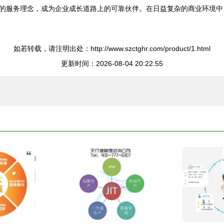
的服务理念，成为企业成长道路上的可靠伙伴。在日益复杂的商业环境中
如若转载，请注明出处：http://www.szctghr.com/product/1.html
更新时间：2026-08-04 20:22:55