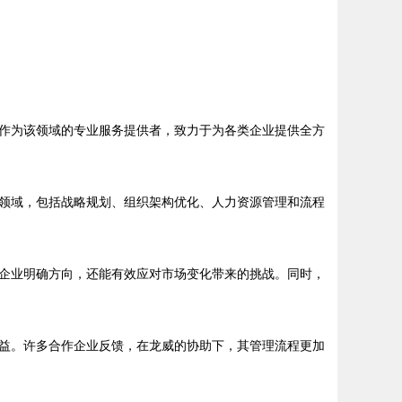
作为该领域的专业服务提供者，致力于为各类企业提供全方
领域，包括战略规划、组织架构优化、人力资源管理和流程
企业明确方向，还能有效应对市场变化带来的挑战。同时，
益。许多合作企业反馈，在龙威的协助下，其管理流程更加