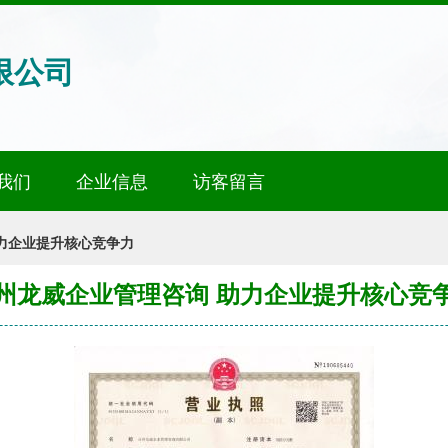
限公司
我们
企业信息
访客留言
力企业提升核心竞争力
州龙威企业管理咨询 助力企业提升核心竞