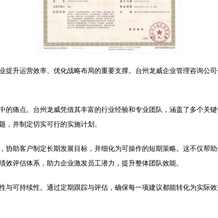
业提升运营效率、优化战略布局的重要支撑。台州龙威企业管理咨询公司
中的痛点。台州龙威凭借其丰富的行业经验和专业团队，涵盖了多个关键
题，并制定切实可行的实施计划。
，协助客户制定长期发展目标，并细化为可操作的短期策略。这不仅帮助
绩效评估体系，助力企业激发员工潜力，提升整体团队效能。
性与可持续性。通过定期跟踪与评估，确保每一项建议都能转化为实际效