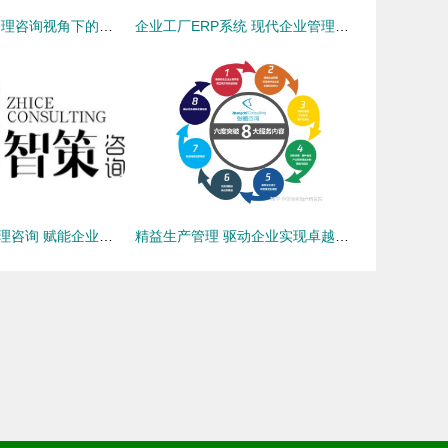
产品溯源 企业管理咨询视角下的战略发展利器
企业工厂ERP系统 现代企业管理咨询的核心驱动力
郑州智策企业管理咨询 赋能企业，驱动卓越发展
精益生产管理 驱动企业实现卓越运营与持续增长