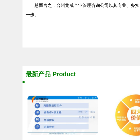
总而言之，台州龙威企业管理咨询公司以其专业、务实
一步。
最新产品
Product