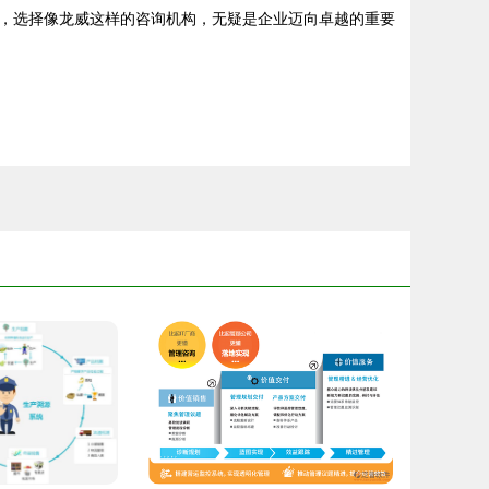
，选择像龙威这样的咨询机构，无疑是企业迈向卓越的重要