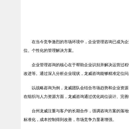
在当今竞争激烈的市场环境中，企业管理咨询已成为企
位、个性化的管理解决方案。
企业管理咨询的核心在于帮助企业识别并解决运营过程
改进等。通过深入分析企业现状，龙威咨询能够精准定位问
以战略咨询为例，龙威团队会结合市场趋势和企业资源
在组织与人力资源方面，龙威咨询通过优化岗位设计、完善
台州龙威注重与客户的长期合作，强调咨询方案的落地
标准化，成本控制得到改善，市场竞争力显著增强。