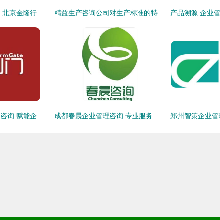
引领变革，赋能增长 北京金隆行企业管理咨询产品中心深度解析
精益生产咨询公司对生产标准的特征及种类介绍
广州云创门企业管理咨询 赋能企业，驱动未来增长
成都春晨企业管理咨询 专业服务助力企业高效发展