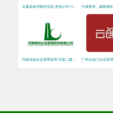
太康县标书制作优选 本地公司“小飞侠咨询”如何让企业管理省心放心
河南绿创企业管理咨询 市政二建人才招聘与战略发展